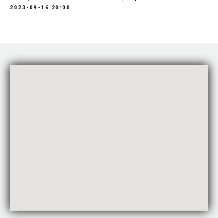
2023-09-16 20:00