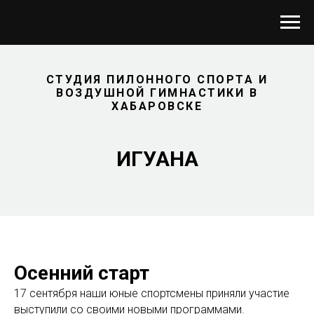
СТУДИЯ ПИЛОННОГО СПОРТА И
ВОЗДУШНОЙ ГИМНАСТИКИ В
ХАБАРОВСКЕ
ИГУАНА
Осенний старт
17 сентября наши юные спортсмены приняли участие
выступили со своими новыми программами.