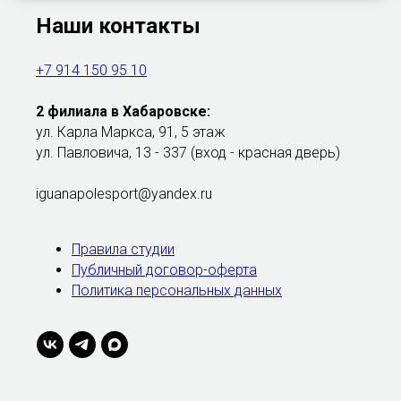
Наши контакты
+7 914 150 95 10
2 филиала в Хабаровске:
ул. Карла Маркса, 91, 5 этаж
ул. Павловича, 13 - 337 (вход - красная дверь)
iguanapolesport@yandex.ru
Правила студии
Публичный договор-оферта
Политика персональных данных